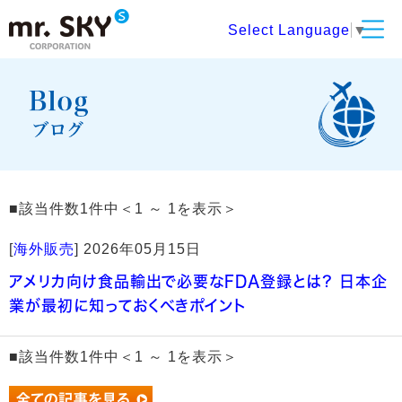
Select Language
▼
■該当件数1件中＜1 ～ 1を表示＞
[
海外販売
]
2026年05月15日
アメリカ向け食品輸出で必要なFDA登録とは？ 日本企
業が最初に知っておくべきポイント
■該当件数1件中＜1 ～ 1を表示＞