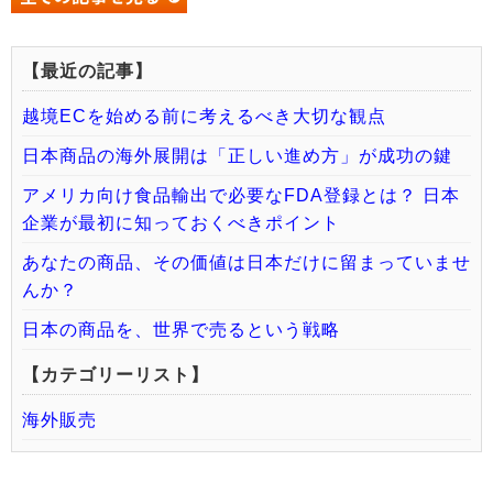
【最近の記事】
越境ECを始める前に考えるべき大切な観点
日本商品の海外展開は「正しい進め方」が成功の鍵
アメリカ向け食品輸出で必要なFDA登録とは？ 日本
企業が最初に知っておくべきポイント
あなたの商品、その価値は日本だけに留まっていませ
んか？
日本の商品を、世界で売るという戦略
【カテゴリーリスト】
海外販売